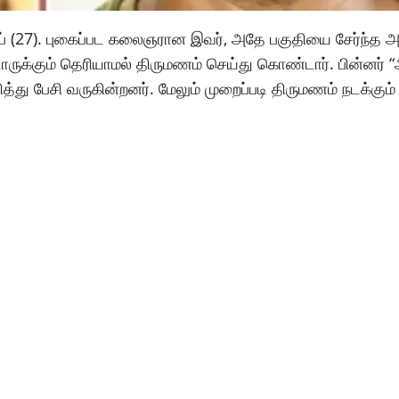
ரதீப் (27). புகைப்பட கலைஞரான இவர், அதே பகுதியை சேர்ந்த அப
ாருக்கும் தெரியாமல் திருமணம் செய்து கொண்டார். பின்னர்
த்து பேசி வருகின்றனர். மேலும் முறைப்படி திருமணம் நடக்கும