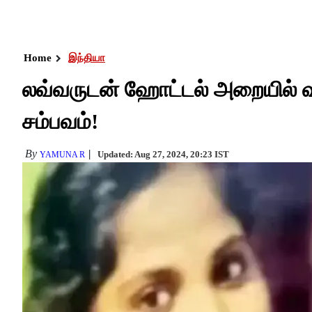
Home
இந்தியா
லவ்வருடன் ஹோட்டல் அறையில் வா
சம்பவம்!
By
Updated: Aug 27, 2024, 20:23 IST
YAMUNA R