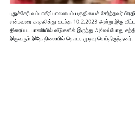
புதுச்சேரி வம்பாகீரப்பாளையம் பகுதியைச் சேர்ந்தவர் பி
என்பவரை காதலித்து கடந்த 10.2.2023 அன்று இரு வீட்ட
திரைப்பட பாணியில் வீடுகளில் இருந்து அவ்வப்போது சந்தி
இருவரும் இதே நிலையில் தொடர முடிவு செய்திருந்தனர்.