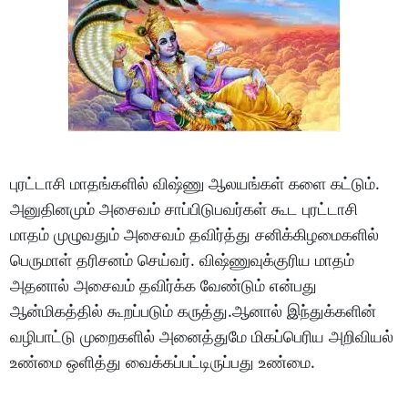
புரட்டாசி மாதங்களில் விஷ்ணு ஆலயங்கள் களை கட்டும்.
அனுதினமும் அசைவம் சாப்பிடுபவர்கள் கூட புரட்டாசி
மாதம் முழுவதும் அசைவம் தவிர்த்து சனிக்கிழமைகளில்
பெருமாள் தரிசனம் செய்வர். விஷ்ணுவுக்குரிய மாதம்
அதனால் அசைவம் தவிர்க்க வேண்டும் என்பது
ஆன்மிகத்தில் கூறப்படும் கருத்து.ஆனால் இந்துக்களின்
வழிபாட்டு முறைகளில் அனைத்துமே மிகப்பெரிய அறிவியல்
உண்மை ஒளித்து வைக்கப்பட்டிருப்பது உண்மை.