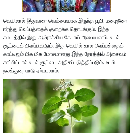
வெயிலால் இதுவரை வெம்மையாக இருந்த பூமி, மழைநீரை
ஈர்த்து வெப்பத்தைக் குறைக்க தொடங்கும். இந்த
சமயத்தில் இது ஆரோக்கிய கேடாய் அமையலாம். உடல்
சூட்டைக் கிளப்பிவிடும். இது வெயில் கால வெப்பத்தைக்
காட்டிலும் மிக மிக மோசமானது.இந்த நேரத்தில் அசைவம்
சாப்பிட்டால் உடல் சூட்டை அதிகப்படுத்திப்படும். உடல்
நலக்குறைபாடு ஏற்படலாம்.