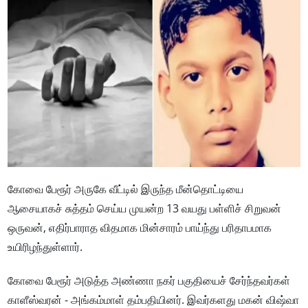
கோவை பேரூர் அருகே வீட்டில் இருந்த மீன்தொட்டியை
ஆசையாகச் சுத்தம் செய்ய முயன்ற 13 வயது பள்ளிச் சிறுவன்
ஒருவன், எதிர்பாராத விதமாக மின்சாரம் பாய்ந்து பரிதாபமாக
உயிரிழந்துள்ளார்.
கோவை பேரூர் அடுத்த அண்ணா நகர் பகுதியைச் சேர்ந்தவர்கள்
காளீஸ்வரன் - அங்கம்மாள் தம்பதியினர். இவர்களது மகன் விஷ்வா