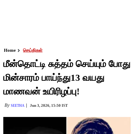
Home
செய்திகள்
மீன்தொட்டி சுத்தம் செய்யும் போது
மின்சாரம் பாய்ந்து13 வயது
மாணவன் உயிரிழப்பு!
By
Jun 3, 2026, 15:50 IST
SEETHA