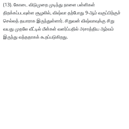
(13). கோடை விடுமுறை முடிந்து நாளை பள்ளிகள்
திறக்கப்படவுள்ள சூழலில், விஷ்வா தற்போது 9-ஆம் வகுப்பிற்குச்
செல்லத் தயாராக இருந்துள்ளார். சிறுவன் விஷ்வாவுக்கு சிறு
வயது முதலே வீட்டில் மீன்கள் வளர்ப்பதில் அசாத்திய ஆர்வம்
இருந்து வந்ததாகக் கூறப்படுகிறது.