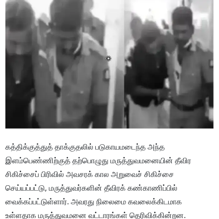
கத்திக்குத்துத் தாக்குதலில் படுகாயமடைந்த அந்த
இளம்பெண்ணிற்குத் தற்பொழுது மருத்துவமனையின் தீவிர
சிகிச்சைப் பிரிவில் அவசரக் கால அறுவைச் சிகிச்சை
செய்யப்பட்டு, மருத்துவர்களின் தீவிரக் கண்காணிப்பில்
வைக்கப்பட்டுள்ளார். அவரது நிலைமை கவலைக்கிடமாக
உள்ளதாக மருத்துவமனை வட்டாரங்கள் தெரிவிக்கின்றன.