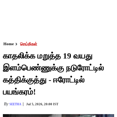
Home
செய்திகள்
காதலிக்க மறுத்த 19 வயது
இளம்பெண்ணுக்கு நடுரோட்டில்
கத்திக்குத்து - ஈரோட்டில்
பயங்கரம்!
By
Jul 5, 2026, 20:00 IST
SEETHA