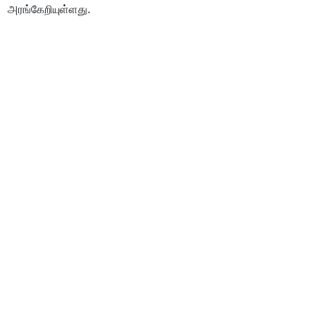
அரங்கேறியுள்ளது.