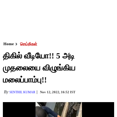
Home
செய்திகள்
திகில் வீடியோ!! 5 அடி
முதலையை விழுங்கிய
மலைப்பாம்பு!!
By
Nov 12, 2022, 16:52 IST
SENTHIL KUMAR