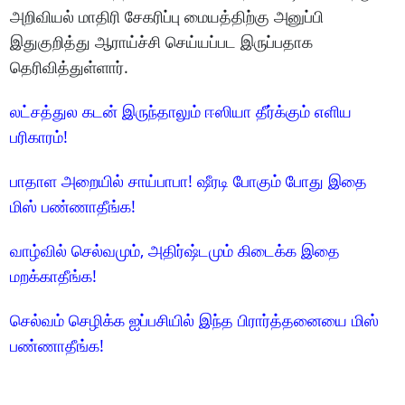
அறிவியல் மாதிரி சேகரிப்பு மையத்திற்கு அனுப்பி
இதுகுறித்து ஆராய்ச்சி செய்யப்பட இருப்பதாக
தெரிவித்துள்ளார்.
லட்சத்துல கடன் இருந்தாலும் ஈஸியா தீர்க்கும் எளிய
பரிகாரம்!
பாதாள அறையில் சாய்பாபா! ஷீரடி போகும் போது இதை
மிஸ் பண்ணாதீங்க!
வாழ்வில் செல்வமும், அதிர்ஷ்டமும் கிடைக்க இதை
மறக்காதீங்க!
செல்வம் செழிக்க ஐப்பசியில் இந்த பிரார்த்தனையை மிஸ்
பண்ணாதீங்க!