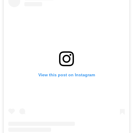
View this post on Instagram