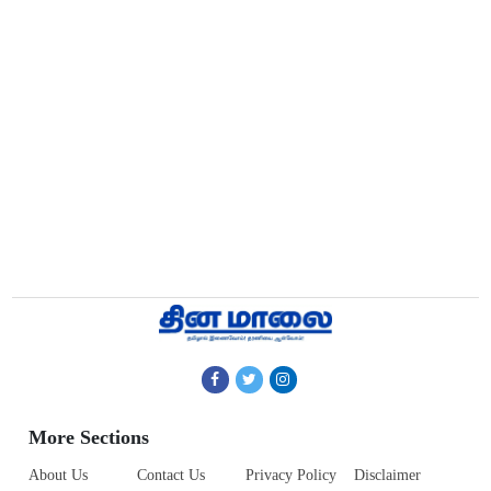
More Sections
About Us
Contact Us
Privacy Policy
Disclaimer