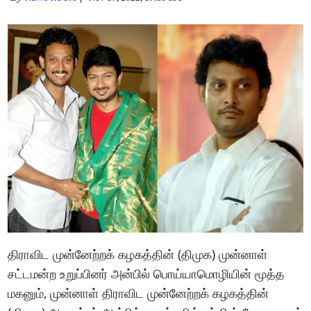
திராவிட முன்னேற்றக் கழகத்தின் (திமுக) முன்னாள்
சட்டமன்ற உறுப்பினர் அன்பில் பொய்யாமொழியின் மூத்த
மகனும், முன்னாள் திராவிட முன்னேற்றக் கழகத்தின்