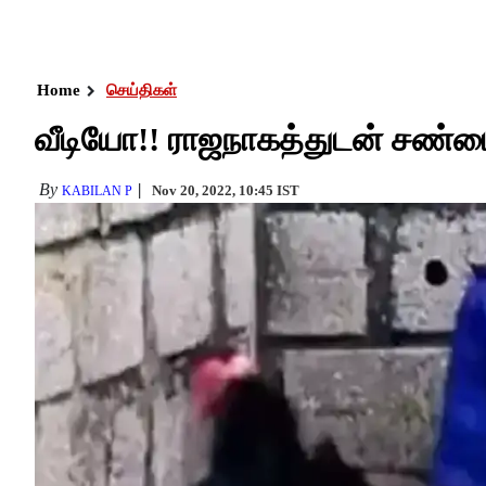
Home
செய்திகள்
வீடியோ!! ராஜநாகத்துடன் சண்டை
By
Nov 20, 2022, 10:45 IST
KABILAN P