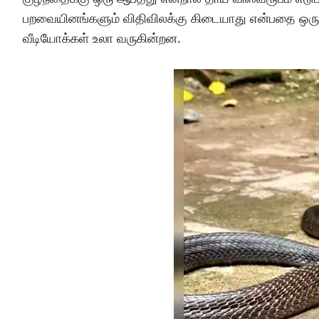
பறவையினங்களும் விதிவிலக்கு கிடையாது என்பதை ஒரு 
வீடியோக்கள் உலா வருகின்றன.