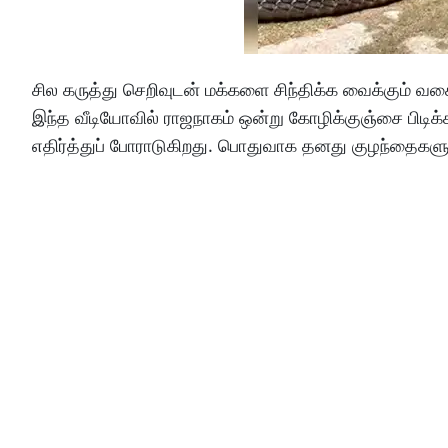
சில கருத்து செறிவுடன் மக்களை சிந்திக்க வைக்கும் வக
இந்த வீடியோவில் ராஜநாகம் ஒன்று கோழிக்குஞ்சை பிடிக்
எதிர்த்துப் போராடுகிறது. பொதுவாக தனது குழந்தைகளுக்