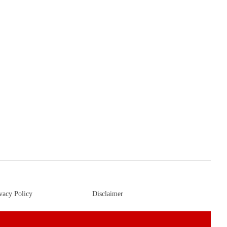
vacy Policy
Disclaimer