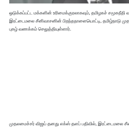
ஒடுக்கப்பட்ட மக்களின் உரிமைக்குரலாகவும், தமிழகச் சமூகநீதி 
இரட்டைமலை சீனிவாசனின் பிறந்தநாளையொட்டி, தமிழ்நாடு முதல
புகழ் வணக்கம் செலுத்தியுள்ளார்.
முதலமைச்சர் விஜய் தனது எக்ஸ் தளப் பதிவில், இரட்டைமலை சீ