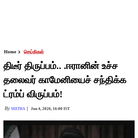
Home
செய்திகள்
திடீர் திருப்பம்.. .ஈரானின் உச்ச
தலைவர் காமேனியைச் சந்திக்க
ட்ரம்ப் விருப்பம்!
By
Jun 4, 2026, 16:00 IST
SEETHA