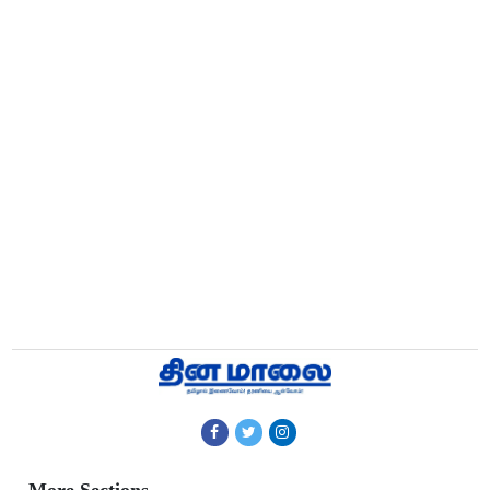
More Sections