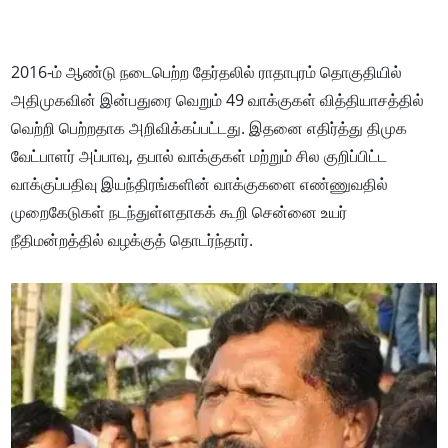
2016-ம் ஆண்டு நடைபெற்ற தேர்தலில் ராதாபுரம் தொகுதியில்
அதிமுகவின் இன்பதுரை வெறும் 49 வாக்குகள் வித்தியாசத்தில்
வெற்றி பெற்றதாக அறிவிக்கப்பட்டது. இதனை எதிர்த்து திமுக
வேட்பாளர் அப்பாவு, தபால் வாக்குகள் மற்றும் சில குறிப்பிட்ட
வாக்குப்பதிவு இயந்திரங்களின் வாக்குகளை எண்ணுவதில்
முறைகேடுகள் நடந்துள்ளதாகக் கூறி சென்னை உயர்
நீதிமன்றத்தில் வழக்குத் தொடர்ந்தார்.