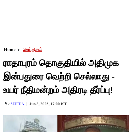
Home
செய்திகள்
ராதாபுரம் தொகுதியில் அதிமுக
இன்பதுரை வெற்றி செல்லாது -
உயர் நீதிமன்றம் அதிரடி தீர்ப்பு!
By
Jun 3, 2026, 17:00 IST
SEETHA