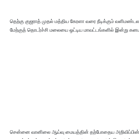
தெற்கு குஜராத் முதல் மத்திய கேரளா வரை நீடிக்கும் வளிமண்டல 
மேற்குத் தொடர்ச்சி மலையை ஒட்டிய மாவட்டங்களில் இன்று கன
சென்னை வானிலை ஆய்வு மையத்தின் தற்போதைய அறிவிப்பின்படி