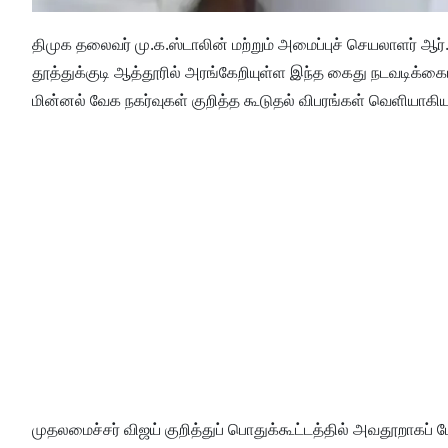
திமுக தலைவர் மு.க.ஸ்டாலின் மற்றும் அமைப்புச் செயலாளர்
தூத்துக்குடி ஆத்தூரில் அரங்கேறியுள்ள இந்த கைது நடவடிக்கை
மின்னல் வேக நகர்வுகள் குறித்த கூடுதல் விபரங்கள் வெளியாகி
முதலமைச்சர் விஜய் குறித்துப் பொதுக்கூட்டத்தில் அவதூறாகப் ப