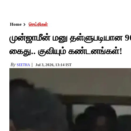
Home
செய்திகள்
முன்ஜாமீன் மனு தள்ளுபடியான 9
கைது.. குவியும் கண்டனங்கள்!
By
Jul 3, 2026, 13:14 IST
SEETHA