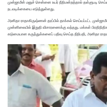
முன்ஜாமீன் மனுச் சென்னை உயர் நீதிமன்றத்தால் தள்ளுபடி செய்
நடவடிக்கையை எடுத்துள்ளது.
அனிதா ராதாகிருஷ்ணன் தரப்பில் தாக்கல் செய்யப்பட்ட முன்ஜாம
முன்னிலையில் இறுதி விசாரணைக்கு வந்தது. மக்கள் பிரதிநிதி
கடுமையான கருத்துக்களைப் பதிவு செய்த நீதிபதி, அனிதா ராதா