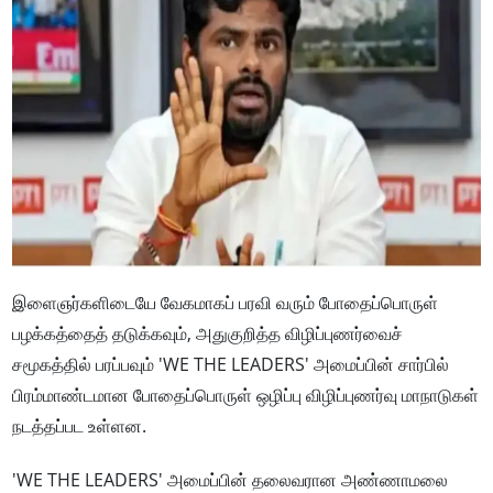
இளைஞர்களிடையே வேகமாகப் பரவி வரும் போதைப்பொருள்
பழக்கத்தைத் தடுக்கவும், அதுகுறித்த விழிப்புணர்வைச்
சமூகத்தில் பரப்பவும் 'WE THE LEADERS' அமைப்பின் சார்பில்
பிரம்மாண்டமான போதைப்பொருள் ஒழிப்பு விழிப்புணர்வு மாநாடுகள்
நடத்தப்பட உள்ளன.
'WE THE LEADERS' அமைப்பின் தலைவரான அண்ணாமலை