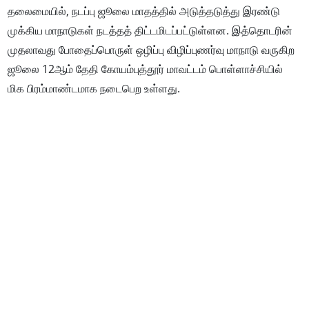
தலைமையில், நடப்பு ஜூலை மாதத்தில் அடுத்தடுத்து இரண்டு
முக்கிய மாநாடுகள் நடத்தத் திட்டமிடப்பட்டுள்ளன. இத்தொடரின்
முதலாவது போதைப்பொருள் ஒழிப்பு விழிப்புணர்வு மாநாடு வருகிற
ஜூலை 12ஆம் தேதி கோயம்புத்தூர் மாவட்டம் பொள்ளாச்சியில்
மிக பிரம்மாண்டமாக நடைபெற உள்ளது.