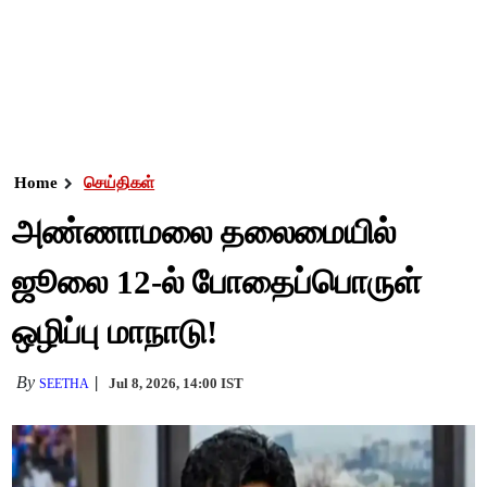
Home
செய்திகள்
அண்ணாமலை தலைமையில்
ஜூலை 12-ல் போதைப்பொருள்
ஒழிப்பு மாநாடு!
By
Jul 8, 2026, 14:00 IST
SEETHA