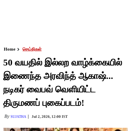
Home
செய்திகள்
50 வயதில் இல்லற வாழ்க்கையில்
இணைந்த அரவிந்த் ஆகாஷ்...
நடிகர் வைபவ் வெளியிட்ட
திருமணப் புகைப்படம்!
By
Jul 2, 2026, 12:00 IST
SUJATHA