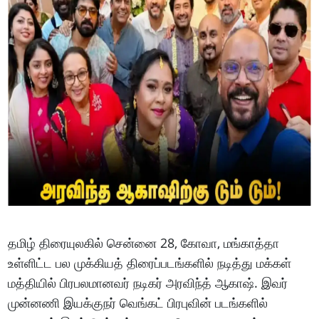
தமிழ் திரையுலகில் சென்னை 28, கோவா, மங்காத்தா
உள்ளிட்ட பல முக்கியத் திரைப்படங்களில் நடித்து மக்கள்
மத்தியில் பிரபலமானவர் நடிகர் அரவிந்த் ஆகாஷ். இவர்
முன்னணி இயக்குநர் வெங்கட் பிரபுவின் படங்களில்