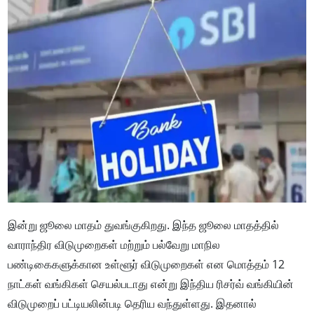
இன்று ஜூலை மாதம் துவங்குகிறது. இந்த ஜூலை மாதத்தில்
வாராந்திர விடுமுறைகள் மற்றும் பல்வேறு மாநில
பண்டிகைகளுக்கான உள்ளூர் விடுமுறைகள் என மொத்தம் 12
நாட்கள் வங்கிகள் செயல்படாது என்று இந்திய ரிசர்வ் வங்கியின்
விடுமுறைப் பட்டியலின்படி தெரிய வந்துள்ளது. இதனால்