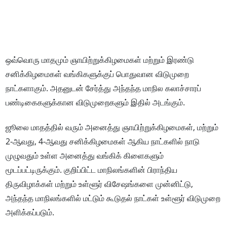
ஒவ்வொரு மாதமும் ஞாயிற்றுக்கிழமைகள் மற்றும் இரண்டு
சனிக்கிழமைகள் வங்கிகளுக்குப் பொதுவான விடுமுறை
நாட்களாகும். அதனுடன் சேர்த்து அந்தந்த மாநில கலாச்சாரப்
பண்டிகைகளுக்கான விடுமுறைகளும் இதில் அடங்கும்.
ஜூலை மாதத்தில் வரும் அனைத்து ஞாயிற்றுக்கிழமைகள், மற்றும்
2-ஆவது, 4-ஆவது சனிக்கிழமைகள் ஆகிய நாட்களில் நாடு
முழுவதும் உள்ள அனைத்து வங்கிக் கிளைகளும்
மூடப்பட்டிருக்கும். குறிப்பிட்ட மாநிலங்களின் பிராந்திய
திருவிழாக்கள் மற்றும் உள்ளூர் விசேஷங்களை முன்னிட்டு,
அந்தந்த மாநிலங்களில் மட்டும் கூடுதல் நாட்கள் உள்ளூர் விடுமுறை
அளிக்கப்படும்.