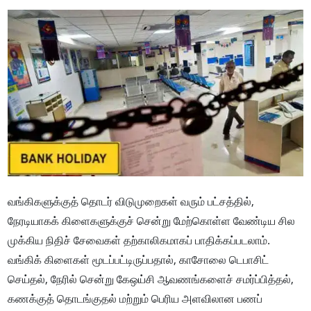
வங்கிகளுக்குத் தொடர் விடுமுறைகள் வரும் பட்சத்தில்,
நேரடியாகக் கிளைகளுக்குச் சென்று மேற்கொள்ள வேண்டிய சில
முக்கிய நிதிச் சேவைகள் தற்காலிகமாகப் பாதிக்கப்படலாம்.
வங்கிக் கிளைகள் மூடப்பட்டிருப்பதால், காசோலை டெபாசிட்
செய்தல், நேரில் சென்று கேஒய்சி ஆவணங்களைச் சமர்ப்பித்தல்,
கணக்குத் தொடங்குதல் மற்றும் பெரிய அளவிலான பணப்