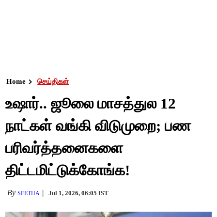
Home
செய்திகள்
உஷார்.. ஜூலை மாசத்துல 12
நாட்கள் வங்கி விடுமுறை; பண
பரிவர்த்தனைகளை
திட்டமிட்டுக்கோங்க!
By
Jul 1, 2026, 06:05 IST
SEETHA