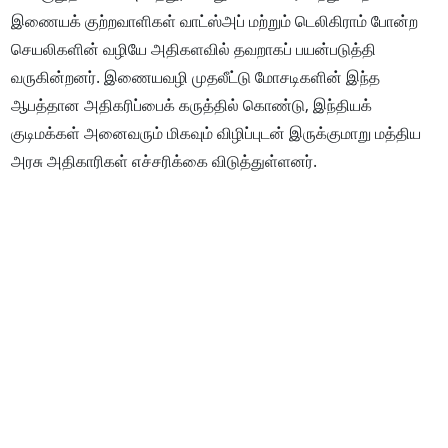
இணையக் குற்றவாளிகள் வாட்ஸ்அப் மற்றும் டெலிகிராம் போன்ற
செயலிகளின் வழியே அதிகளவில் தவறாகப் பயன்படுத்தி
வருகின்றனர். இணையவழி முதலீட்டு மோசடிகளின் இந்த
ஆபத்தான அதிகரிப்பைக் கருத்தில் கொண்டு, இந்தியக்
குடிமக்கள் அனைவரும் மிகவும் விழிப்புடன் இருக்குமாறு மத்திய
அரசு அதிகாரிகள் எச்சரிக்கை விடுத்துள்ளனர்.