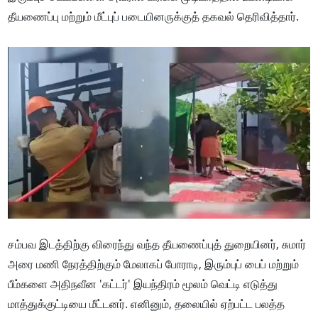
தீயணைப்பு மற்றும் மீட்புப் படையினருக்குத் தகவல் தெரிவித்தார்.
சம்பவ இடத்திற்கு விரைந்து வந்த தீயணைப்புத் துறையினர், சுமார்
அரை மணி நேரத்திற்கும் மேலாகப் போராடி, இரும்புப் பைப் மற்றும்
பீம்களை அதிநவீன 'கட்டர்' இயந்திரம் மூலம் வெட்டி எடுத்து
மாத்துக்குட்டியை மீட்டனர். எனினும், தலையில் ஏற்பட்ட பலத்த