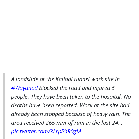
A landslide at the Kalladi tunnel work site in
#Wayanad
blocked the road and injured 5
people. They have been taken to the hospital. No
deaths have been reported. Work at the site had
already been stopped because of heavy rain. The
area received 265 mm of rain in the last 24…
pic.twitter.com/3LrpPhR0gM