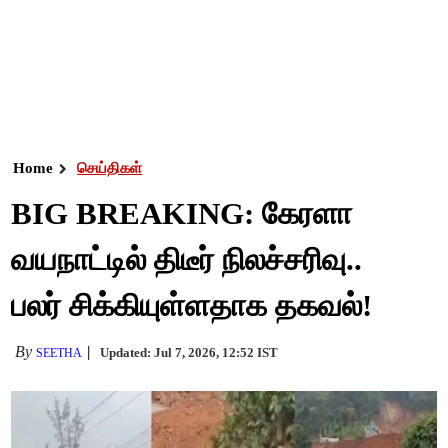
Home
செய்திகள்
BIG BREAKING: கேரளா
வயநாட்டில் திடீர் நிலச்சரிவு..
பலர் சிக்கியுள்ளதாக தகவல்!
By
Updated: Jul 7, 2026, 12:52 IST
SEETHA