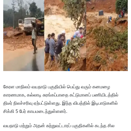
கேரள மாநிலம் வயநாடு பகுதியில் பெய்து வரும் கனமழை
காரணமாக, கல்லாடி சுரங்கப்பாதை கட்டுமானப் பணியிடத்தில்
திடீர் நிலச்சரிவு ஏற்பட்டுள்ளது. இந்த விபத்தில் இடிபாடுகளில்
சிக்கி 5 பேர் காயமடைந்துள்ளனர்.
வயநாடு மற்றும் அதன் சுற்றுவட்டாரப் பகுதிகளில் கடந்த சில