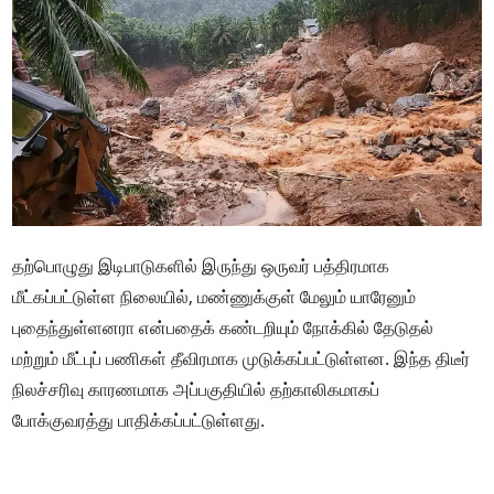
தற்பொழுது இடிபாடுகளில் இருந்து ஒருவர் பத்திரமாக
மீட்கப்பட்டுள்ள நிலையில், மண்ணுக்குள் மேலும் யாரேனும்
புதைந்துள்ளனரா என்பதைக் கண்டறியும் நோக்கில் தேடுதல்
மற்றும் மீட்புப் பணிகள் தீவிரமாக முடுக்கப்பட்டுள்ளன. இந்த திடீர்
நிலச்சரிவு காரணமாக அப்பகுதியில் தற்காலிகமாகப்
போக்குவரத்து பாதிக்கப்பட்டுள்ளது.