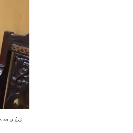
ாரணை நடத்தி