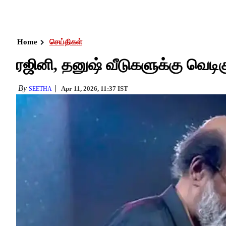
Home
செய்திகள்
ரஜினி, தனுஷ் வீடுகளுக்கு வெடிகு
By
Apr 11, 2026, 11:37 IST
SEETHA