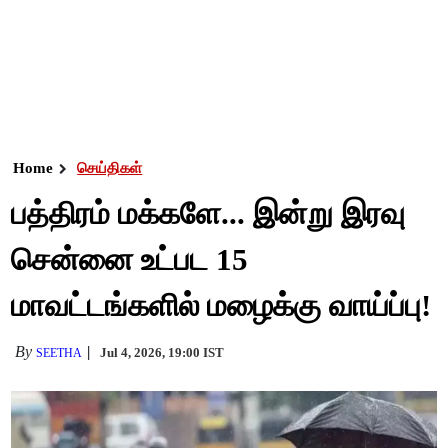
Home
செய்திகள்
பத்திரம் மக்களே... இன்று இரவு
சென்னை உட்பட 15
மாவட்டங்களில் மழைக்கு வாய்ப்பு!
By
Jul 4, 2026, 19:00 IST
SEETHA