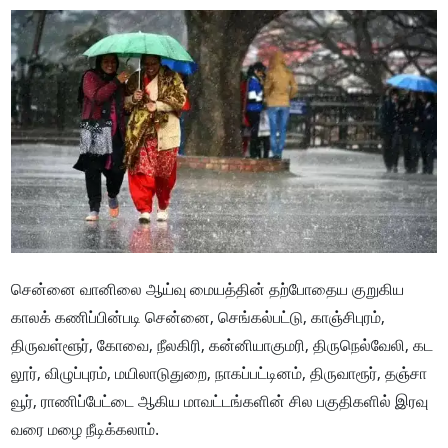
சென்னை வானிலை ஆய்வு மையத்தின் தற்போதைய குறுகிய
காலக் கணிப்பின்படி சென்னை, செங்கல்பட்டு, காஞ்சிபுரம்,
திருவள்ளூர், கோவை, நீலகிரி, கன்னியாகுமரி, திருநெல்வேலி, கட
லூர், விழுப்புரம், மயிலாடுதுறை, நாகப்பட்டினம், திருவாரூர், தஞ்சா
வூர், ராணிப்பேட்டை ஆகிய மாவட்டங்களின் சில பகுதிகளில் இரவு
வரை மழை நீடிக்கலாம்.