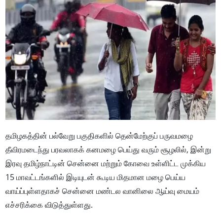
தமிழகத்தின் பல்வேறு பகுதிகளில் தென்மேற்குப் பருவமழை
தீவிரமடைந்து பரவலாகக் கனமழை பெய்து வரும் சூழலில், இன்று
இரவு தமிழ்நாட்டின் சென்னை மற்றும் கோவை உள்ளிட்ட முக்கிய
15 மாவட்டங்களில் இடியுடன் கூடிய மிதமான மழை பெய்ய
வாய்ப்புள்ளதாகச் சென்னை மண்டல வானிலை ஆய்வு மையம்
எச்சரிக்கை விடுத்துள்ளது.