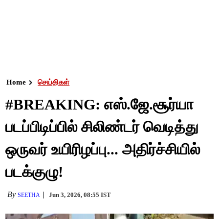
Home
செய்திகள்
#BREAKING: எஸ்.ஜே.சூர்யா
படப்பிடிப்பில் சிலிண்டர் வெடித்து
ஒருவர் உயிரிழப்பு... அதிர்ச்சியில்
படக்குழு!
By
Jun 3, 2026, 08:55 IST
SEETHA