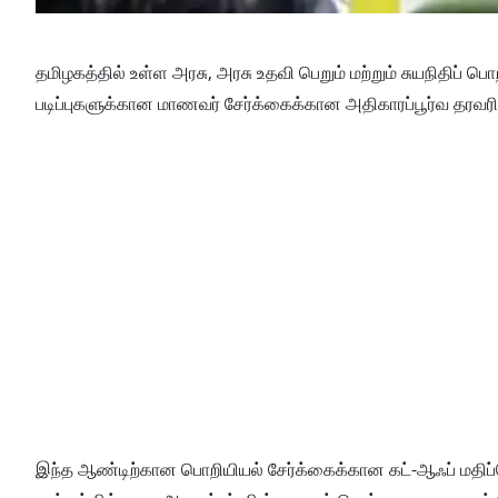
தமிழகத்தில் உள்ள அரசு, அரசு உதவி பெறும் மற்றும் சுயநிதிப் ப
படிப்புகளுக்கான மாணவர் சேர்க்கைக்கான அதிகாரப்பூர்வ தரவரி
இந்த ஆண்டிற்கான பொறியியல் சேர்க்கைக்கான கட்-ஆஃப் மதிப