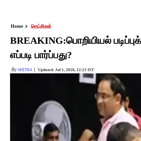
Home
செய்திகள்
BREAKING:பொறியியல் படிப்புக்
எப்படி பார்ப்பது?
By
Updated: Jul 1, 2026, 12:21 IST
SEETHA