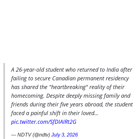
A 26-year-old student who returned to India after
failing to secure Canadian permanent residency
has shared the "heartbreaking" reality of their
homecoming. Despite deeply missing family and
friends during their five years abroad, the student
faced a painful shift in their loved…
pic.twitter.com/SfDIAIRt2G
— NDTV (@ndtv)
July 3, 2026