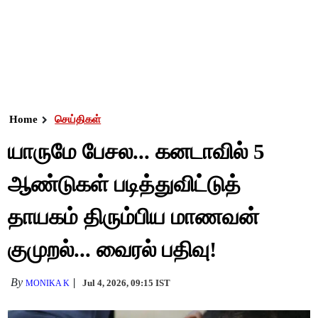
Home
செய்திகள்
யாருமே பேசல... கனடாவில் 5
ஆண்டுகள் படித்துவிட்டுத்
தாயகம் திரும்பிய மாணவன்
குமுறல்... வைரல் பதிவு!
By
Jul 4, 2026, 09:15 IST
MONIKA K