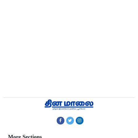
More Sections