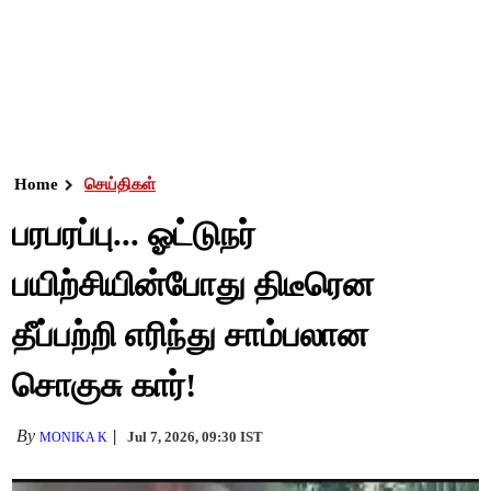
Home
செய்திகள்
பரபரப்பு... ஓட்டுநர்
பயிற்சியின்போது திடீரென
தீப்பற்றி எரிந்து சாம்பலான
சொகுசு கார்!
By
Jul 7, 2026, 09:30 IST
MONIKA K