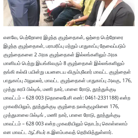
எனவே, பெற்றோரை இழந்த குழந்தைகள், ஒற்றை பெற்றோரை
இழந்த குழந்தைகள், பராமரிப்பு மற்றும் பாதுகாப்பு தேவைப்படும்
குழந்தைகளை 2 அரசு குழந்தைகள் இல்லங்களிலும் அரசு
மானியம் பெற்று இயங்கிவரும் 8 குழந்தைகள் இல்லங்களிலும்
தங்கி கல்வி பயின்று பயனடைய விரும்புவோர் மாவட்ட குழந்தைள்
பாதுகாப்பு அலுவலர், மாவட்ட குழந்தைகள் பாதுகாப்பு அலகு, 176,
முத்து சுரபி பில்டிங், மணி நகர், பாளை ரோடு, தூத்துக்குடி
மாவட்டம் – 628 003 (தொலைபேசி எண்: 0461-2331188) என்ற
முகவரியிலும், தூத்துக்குடி குழந்தை நலக்குழுவினை 176,
முத்துமாலை பில்டிங் , மணி நகர், பாளை ரோடு, தூத்துக்குடி
மாவட்டம் – 628 003 என்ற முகவரியிலும் தொடர்பு கொள்ளலாம்
என மாவட்ட ஆட்சியர் க.இளம்பகவத் தெரிவித்துள்ளார்.