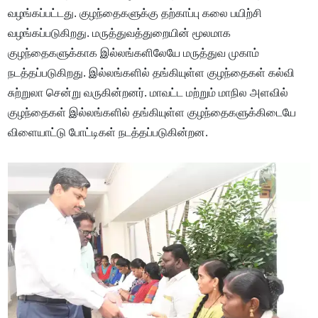
வழங்கப்பட்டது. குழந்தைகளுக்கு தற்காப்பு கலை பயிற்சி
வழங்கப்படுகிறது. மருத்துவத்துறையின் மூலமாக
குழந்தைகளுக்காக இல்லங்களிலேயே மருத்துவ முகாம்
நடத்தப்படுகிறது. இல்லங்களில் தங்கியுள்ள குழந்தைகள் கல்வி
சுற்றுலா சென்று வருகின்றனர். மாவட்ட மற்றும் மாநில அளவில்
குழந்தைகள் இல்லங்களில் தங்கியுள்ள குழந்தைகளுக்கிடையே
விளையாட்டு போட்டிகள் நடத்தப்படுகின்றன.