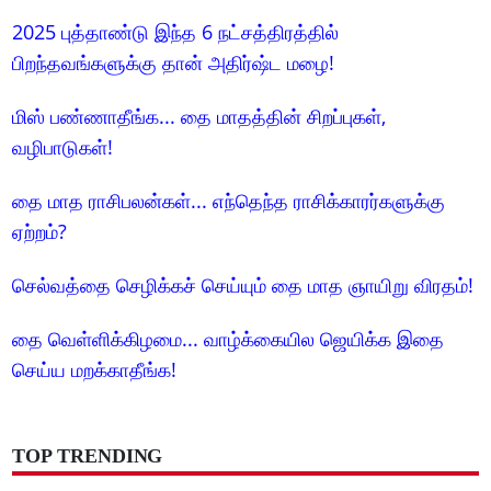
2025 புத்தாண்டு இந்த 6 நட்சத்திரத்தில்
பிறந்தவங்களுக்கு தான் அதிர்ஷ்ட மழை!
மிஸ் பண்ணாதீங்க... தை மாதத்தின் சிறப்புகள்,
வழிபாடுகள்!
தை மாத ராசிபலன்கள்... எந்தெந்த ராசிக்காரர்களுக்கு
ஏற்றம்?
செல்வத்தை செழிக்கச் செய்யும் தை மாத ஞாயிறு விரதம்!
தை வெள்ளிக்கிழமை... வாழ்க்கையில ஜெயிக்க இதை
செய்ய மறக்காதீங்க!
TOP TRENDING