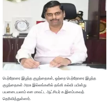
பெற்றோரை இழந்த குழந்தைகள், ஒற்றை பெற்றோரை இழந்த
குழந்தைகள் அரசு இல்லங்களில் தங்கி கல்வி பயின்று
பயனடையலாம் என மாவட்ட ஆட்சியர் க.இளம்பகவத்
தெரிவித்துள்ளார்.