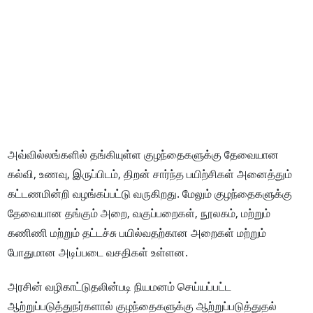
அவ்வில்லங்களில் தங்கியுள்ள குழந்தைகளுக்கு தேவையான
கல்வி, உணவு, இருப்பிடம், திறன் சார்ந்த பயிற்சிகள் அனைத்தும்
கட்டணமின்றி வழங்கப்பட்டு வருகிறது. மேலும் குழந்தைகளுக்கு
தேவையான தங்கும் அறை, வகுப்பறைகள், நூலகம், மற்றும்
கணிணி மற்றும் தட்டச்சு பயில்வதற்கான அறைகள் மற்றும்
போதுமான அடிப்படை வசதிகள் உள்ளன.
அரசின் வழிகாட்டுதலின்படி நியமனம் செய்யப்பட்ட
ஆற்றுப்படுத்துநர்களால் குழந்தைகளுக்கு ஆற்றுப்படுத்துதல்