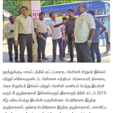
தூத்துக்குடி மாவட்டத்தில் தட்டப்பாறை, அரசினர் சிறுவர் இல்லம்
மற்றும் ஸ்ரீவைகுண்டம், அன்னை சத்தியா அம்மையார் நினைவு
அரசு சிறுமியர் இல்லம் மற்றும் அரசின் மானியம் பெற்று இயங்கி
வரும் 8 குழந்தைகள் இல்லங்களும் இளைஞர் நீதிச் சட்டம் 2015-
கீழ் பதிவு பெற்று இயங்கி வருகின்றன. பெற்றோரை இழந்த
குழந்தைகள், ஒற்றை பெற்றோரை இழந்த குழந்தைகள், பராமரிப்பு