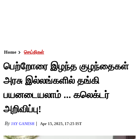
Home
செய்திகள்
பெற்றோரை இழந்த குழந்தைகள்
அரசு இல்லங்களில் தங்கி
பயனடையலாம் ... கலெக்டர்
அறிவிப்பு!
By
Apr 15, 2025, 17:25 IST
JAY GANESH