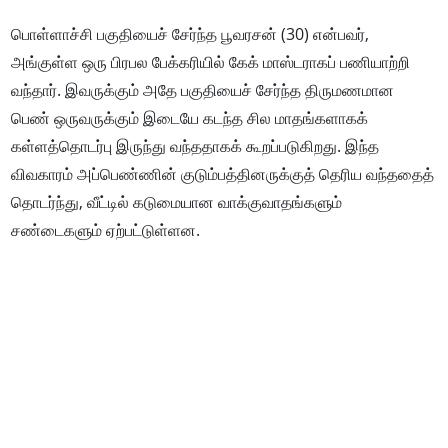
பொள்ளாச்சி பகுதியைச் சேர்ந்த பூவரசன் (30) என்பவர்,
அங்குள்ள ஒரு பிரபல பேக்கரியில் கேக் மாஸ்டராகப் பணியாற்றி
வந்தார். இவருக்கும் அதே பகுதியைச் சேர்ந்த திருமணமான
பெண் ஒருவருக்கும் இடையே கடந்த சில மாதங்களாகக்
கள்ளத்தொடர்பு இருந்து வந்ததாகக் கூறப்படுகிறது. இந்த
விவகாரம் அப்பெண்ணின் குடும்பத்தினருக்குத் தெரிய வந்ததைத்
தொடர்ந்து, வீட்டில் கடுமையான வாக்குவாதங்களும்
சண்டைகளும் ஏற்பட்டுள்ளன.