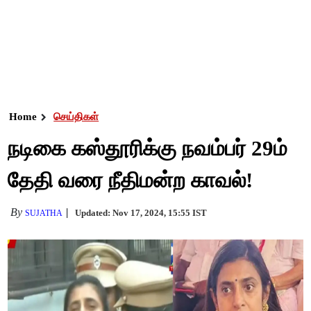
Home
செய்திகள்
நடிகை கஸ்தூரிக்கு நவம்பர் 29ம்
தேதி வரை நீதிமன்ற காவல்!
By
Updated: Nov 17, 2024, 15:55 IST
SUJATHA