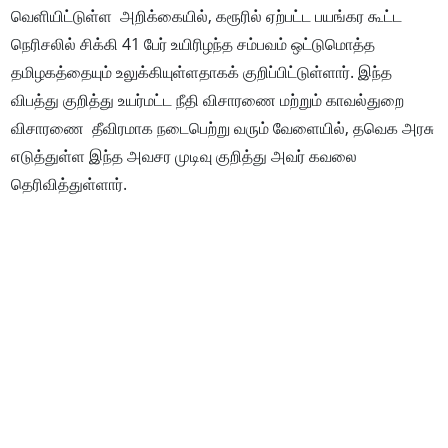
வெளியிட்டுள்ள அறிக்கையில், கரூரில் ஏற்பட்ட பயங்கர கூட்ட
நெரிசலில் சிக்கி 41 பேர் உயிரிழந்த சம்பவம் ஒட்டுமொத்த
தமிழகத்தையும் உலுக்கியுள்ளதாகக் குறிப்பிட்டுள்ளார். இந்த
விபத்து குறித்து உயர்மட்ட நீதி விசாரணை மற்றும் காவல்துறை
விசாரணை தீவிரமாக நடைபெற்று வரும் வேளையில், தவெக அரசு
எடுத்துள்ள இந்த அவசர முடிவு குறித்து அவர் கவலை
தெரிவித்துள்ளார்.