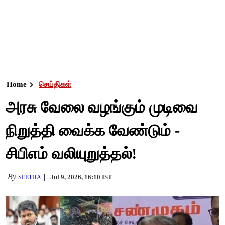
Home
செய்திகள்
அரசு வேலை வழங்கும் முடிவை
நிறுத்தி வைக்க வேண்டும் -
சிபிஎம் வலியுறுத்தல்!
By
Jul 9, 2026, 16:10 IST
SEETHA