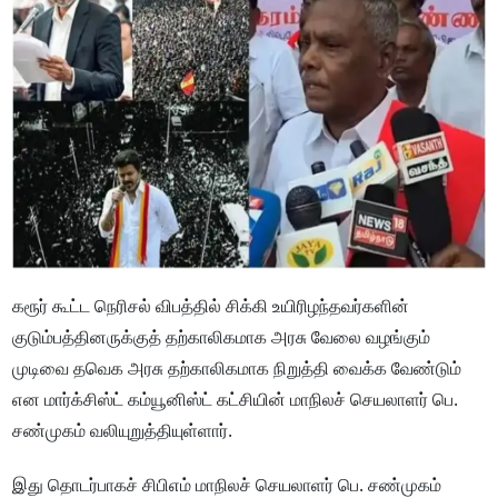
கரூர் கூட்ட நெரிசல் விபத்தில் சிக்கி உயிரிழந்தவர்களின்
குடும்பத்தினருக்குத் தற்காலிகமாக அரசு வேலை வழங்கும்
முடிவை தவெக அரசு தற்காலிகமாக நிறுத்தி வைக்க வேண்டும்
என மார்க்சிஸ்ட் கம்யூனிஸ்ட் கட்சியின் மாநிலச் செயலாளர் பெ.
சண்முகம் வலியுறுத்தியுள்ளார்.
இது தொடர்பாகச் சிபிஎம் மாநிலச் செயலாளர் பெ. சண்முகம்