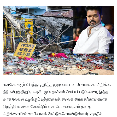
எனவே, கரூர் விபத்து குறித்த முழுமையான விசாரணை அறிக்கை
நீதிமன்றத்திலும், அரசிடமும் தாக்கல் செய்யப்படும் வரை, இந்த
அரசு வேலை வழங்கும் உத்தரவைத் தவெக அரசு தற்காலிகமாக
நிறுத்தி வைக்க வேண்டும் என பெ. சண்முகம் தனது
அறிக்கையின் வாயிலாகக் கேட்டுக்கொண்டுள்ளார். கரூரில்