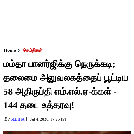
Home
செய்திகள்
மம்தா பானர்ஜிக்கு நெருக்கடி;
தலைமை அலுவலகத்தைப் பூட்டிய
58 அதிருப்தி எம்.எல்.ஏ-க்கள் -
144 தடை உத்தரவு!
By
Jul 4, 2026, 17:25 IST
SEETHA