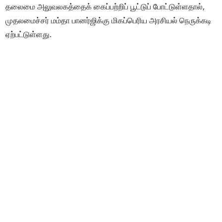
தலைமை அலுவலகத்தைக் கைப்பற்றிப் பூட்டுப் போட்டுள்ளதால்,
முதலமைச்சர் மம்தா பானர்ஜிக்கு மிகப்பெரிய அரசியல் நெருக்கடி
ஏற்பட்டுள்ளது.