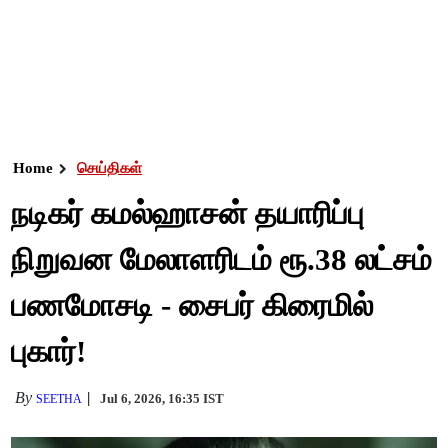
Home
செய்திகள்
நடிகர் கமல்ஹாசன் தயாரிப்பு
நிறுவன மேலாளரிடம் ரூ.38 லட்சம்
பணமோசடி - சைபர் கிரைமில்
புகார்!
By
Jul 6, 2026, 16:35 IST
SEETHA