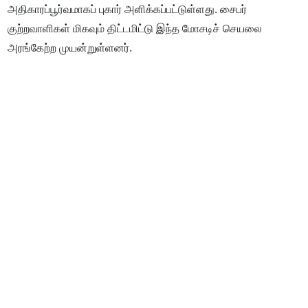
அதிகாரப்பூர்வமாகப் புகார் அளிக்கப்பட்டுள்ளது. சைபர்
குற்றவாளிகள் மிகவும் திட்டமிட்டு இந்த மோசடிச் செயலை
அரங்கேற்ற முயன்றுள்ளனர்.