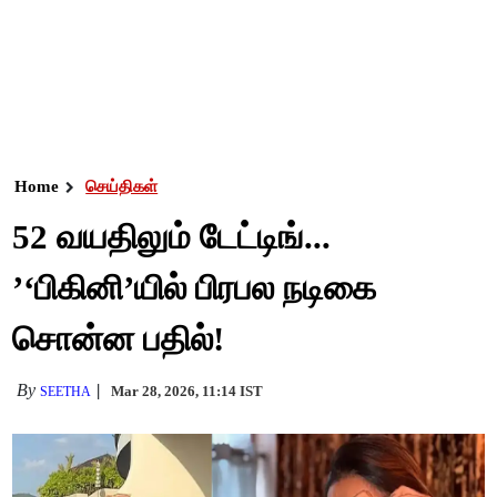
Home
செய்திகள்
52 வயதிலும் டேட்டிங்...
’‘பிகினி’யில் பிரபல நடிகை
சொன்ன பதில்!
By
Mar 28, 2026, 11:14 IST
SEETHA