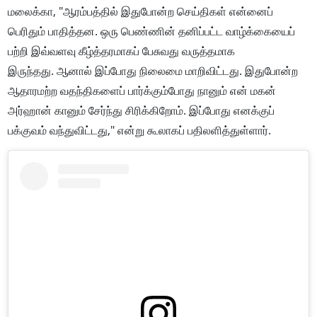
மலைக்கா,
"ஆரம்பத்தில் இதுபோன்ற செய்திகள் என்னைப்
பெரிதும் பாதித்தன. ஒரு பெண்ணின் தனிப்பட்ட வாழ்க்கையைப்
பற்றி இவ்வளவு கீழ்த்தரமாகப் பேசுவது வருத்தமாக
இருந்தது.
ஆனால் இப்போது நிலைமை மாறிவிட்டது. இதுபோன்ற
ஆதாரமற்ற வதந்திகளைப் பார்க்கும்போது நானும் என் மகன்
அர்ஹான் கானும் சேர்ந்து சிரிக்கிறோம். இப்போது எனக்குப்
பக்குவம் வந்துவிட்டது," என்று கூலாகப் பதிலளித்துள்ளார்.