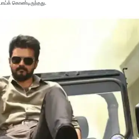
போய்க் கொண்டிருந்தது.