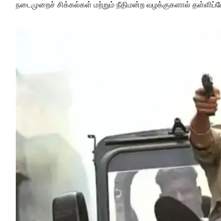
நடைமுறைச் சிக்கல்கள் மற்றும் நீதிமன்ற வழக்குகளால் தள்ளிப்