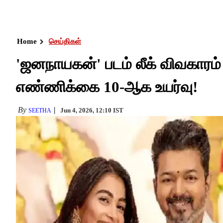
Home
செய்திகள்
'ஜனநாயகன்' படம் லீக் விவகாரம் 
எண்ணிக்கை 10-ஆக உயர்வு!
By
Jun 4, 2026, 12:10 IST
SEETHA