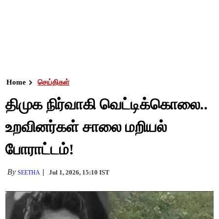
Home
செய்திகள்
திமுக நிர்வாகி வெட்டிக்கொலை..
உறவினர்கள் சாலை மறியல்
போராட்டம்!
By
Jul 1, 2026, 15:10 IST
SEETHA