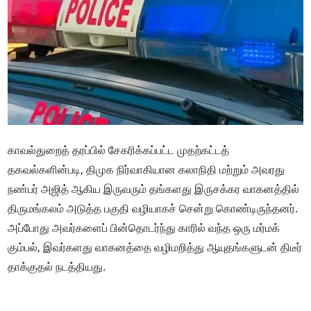
காவல்துறைத் தரப்பில் சேகரிக்கப்பட்ட முதற்கட்டத்
தகவல்களின்படி, திமுக நிர்வாகியான கலாநிதி மற்றும் அவரது
நண்பர் அஜித் ஆகிய இருவரும் தங்களது இருசக்கர வாகனத்தில்
திருமங்கலம் அடுத்த பகுதி வழியாகச் சென்று கொண்டிருந்தனர்.
அப்போது அவர்களைப் பின்தொடர்ந்து காரில் வந்த ஒரு மர்மக்
கும்பல், இவர்களது வாகனத்தை வழிமறித்து ஆயுதங்களுடன் திடீர்
தாக்குதல் நடத்தியது.