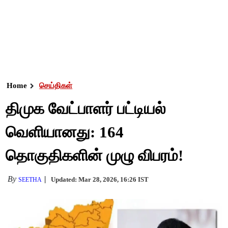
Home
செய்திகள்
திமுக வேட்பாளர் பட்டியல்
வெளியானது: 164
தொகுதிகளின் முழு விபரம்!
By
Updated: Mar 28, 2026, 16:26 IST
SEETHA