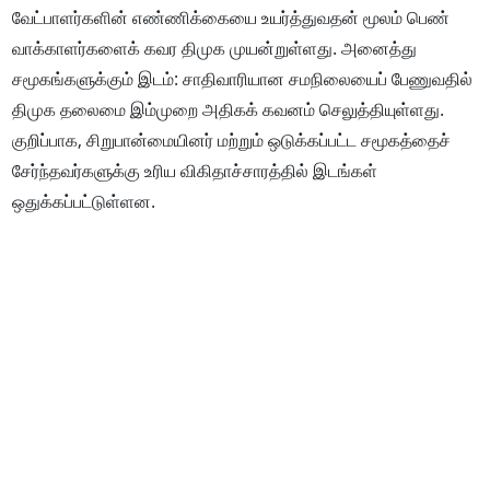
வேட்பாளர்களின் எண்ணிக்கையை உயர்த்துவதன் மூலம் பெண்
வாக்காளர்களைக் கவர திமுக முயன்றுள்ளது. அனைத்து
சமூகங்களுக்கும் இடம்: சாதிவாரியான சமநிலையைப் பேணுவதில்
திமுக தலைமை இம்முறை அதிகக் கவனம் செலுத்தியுள்ளது.
குறிப்பாக, சிறுபான்மையினர் மற்றும் ஒடுக்கப்பட்ட சமூகத்தைச்
சேர்ந்தவர்களுக்கு உரிய விகிதாச்சாரத்தில் இடங்கள்
ஒதுக்கப்பட்டுள்ளன.