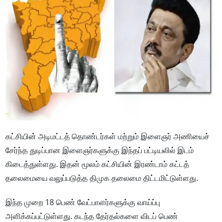
கட்சியின் அடிமட்டத் தொண்டர்கள் மற்றும் இளைஞர் அணியைச்
சேர்ந்த துடிப்பான இளைஞர்களுக்கு இந்தப் பட்டியலில் இடம்
கிடைத்துள்ளது. இதன் மூலம் கட்சியின் இரண்டாம் கட்டத்
தலைமையை வலுப்படுத்த திமுக தலைமை திட்டமிட்டுள்ளது.
இந்த முறை 18 பெண் வேட்பாளர்களுக்கு வாய்ப்பு
அளிக்கப்பட்டுள்ளது. கடந்த தேர்தல்களை விடப் பெண்