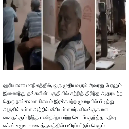
ஹரியானா மாநிலத்தில், ஒரு முதியவரும் அவரது பேரனும்
இணைந்து தங்களின் பகுதியில் சுற்றித் திரிந்த ஆதரவற்ற
தெரு நாய்களை மிகவும் இரக்கமற்ற முறையில் பிடித்து
அருகில் உள்ள ஆற்றில் வீசியுள்ளனர். விலங்குகளை
வதைக்கும் இந்த மனிதநேயமற்ற செயல் குறித்த பதிவு
எக்ஸ் சமூக வலைத்தளத்தில் பகிரப்பட்டுப் பெரும்