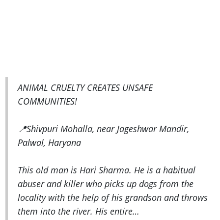
ANIMAL CRUELTY CREATES UNSAFE
COMMUNITIES!
📍Shivpuri Mohalla, near Jageshwar Mandir,
Palwal, Haryana
This old man is Hari Sharma. He is a habitual
abuser and killer who picks up dogs from the
locality with the help of his grandson and throws
them into the river. His entire…