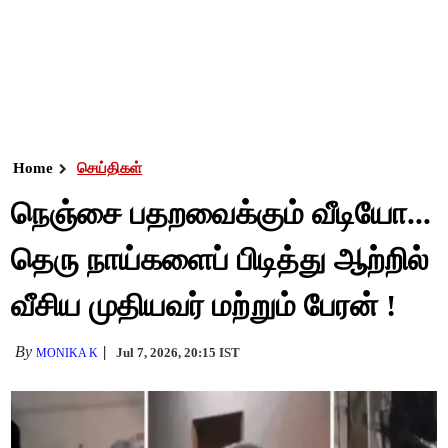
Home
செய்திகள்
நெஞ்சை பதறவைக்கும் வீடியோ...
தெரு நாய்களைப் பிடித்து ஆற்றில்
வீசிய முதியவர் மற்றும் பேரன் !
By
Jul 7, 2026, 20:15 IST
MONIKA K