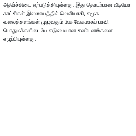
அதிர்ச்சியை ஏற்படுத்தியுள்ளது. இது தொடர்பான வீடியோ
காட்சிகள் இணையத்தில் வெளியாகி, சமூக
வலைத்தளங்கள் முழுவதும் மிக வேகமாகப் பரவி
பொதுமக்களிடையே கடுமையான கண்டனங்களை
எழுப்பியுள்ளது.