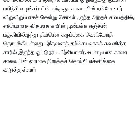
பயிற்சி வழங்கப்பட்டு வந்தது. சாலையின் நடுவே கார்
விறுவிறுப்பாகச் சென்று கொண்டிருந்த அந்தச் சமயத்தில்,
எதிர்பாராத விதமாக காரின் முன்பக்க எஞ்சின்
பகுதியிலிருந்து திடீரென கரும்புகை வெளியேறத்
தொடங்கியுள்ளது. இதனைத் தற்செயலாகக் கவனித்த
காரில் இருந்த ஓட்டுநர் பயிற்சியாளர், உடனடியாக காரை
சாலையின் ஓரமாக நிறுத்தச் சொல்லி எச்சரிக்கை
விடுத்துள்ளார்.