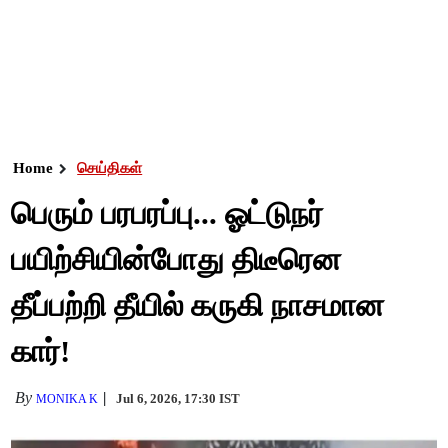
Home
செய்திகள்
பெரும் பரபரப்பு... ஓட்டுநர்
பயிற்சியின்போது திடீரென
தீப்பற்றி தீயில் கருகி நாசமான
கார்!
By
Jul 6, 2026, 17:30 IST
MONIKA K