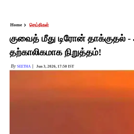
Home
செய்திகள்
குவைத் மீது டிரோன் தாக்குதல
தற்காலிகமாக நிறுத்தம்!
By
Jun 3, 2026, 17:50 IST
SEETHA