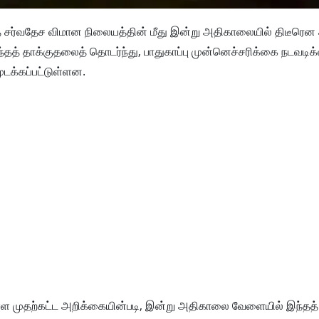
த் சர்வதேச விமான நிலையத்தின் மீது இன்று அதிகாலையில் திடீரெ
ந்தத் தாக்குதலைத் தொடர்ந்து, பாதுகாப்பு முன்னெச்சரிக்கை நடவட
டக்கப்பட்டுள்ளன.
ள முதற்கட்ட அறிக்கையின்படி, இன்று அதிகாலை வேளையில் இந்தத் 