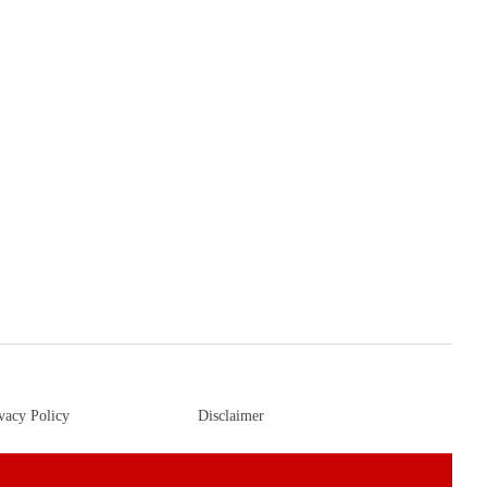
vacy Policy
Disclaimer