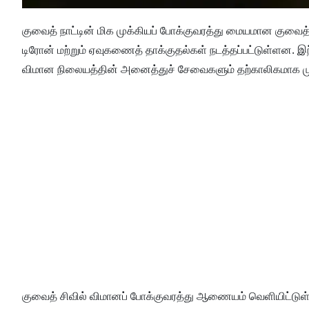
குவைத் நாட்டின் மிக முக்கியப் போக்குவரத்து மையமான குவை
டிரோன் மற்றும் ஏவுகணைத் தாக்குதல்கள் நடத்தப்பட்டுள்ளன. இ
விமான நிலையத்தின் அனைத்துச் சேவைகளும் தற்காலிகமாக மு
குவைத் சிவில் விமானப் போக்குவரத்து ஆணையம் வெளியிட்டுள்