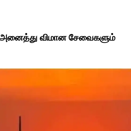
் - அனைத்து விமான சேவைகளும்