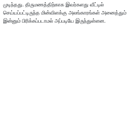
முடிந்தது. திருமணத்திற்காக இவர்களது வீட்டில்
செய்யப்பட்டிருந்த மின்விளக்கு அலங்காரங்கள் அனைத்தும்
இன்னும் பிரிக்கப்படாமல் அப்படியே இருந்துள்ளன.