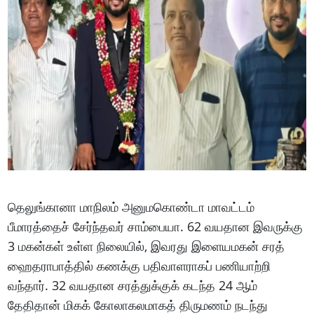
தெலுங்கானா மாநிலம் அனுமகொண்டா மாவட்டம்
பீமாரத்தைச் சேர்ந்தவர் சாம்பையா. 62 வயதான இவருக்கு
3 மகன்கள் உள்ள நிலையில், இவரது இளையமகன் சரத்
ஹைதராபாத்தில் கணக்கு பதிவாளராகப் பணியாற்றி
வந்தார். 32 வயதான சரத்துக்குக் கடந்த 24 ஆம்
தேதிதான் மிகக் கோலாகலமாகத் திருமணம் நடந்து