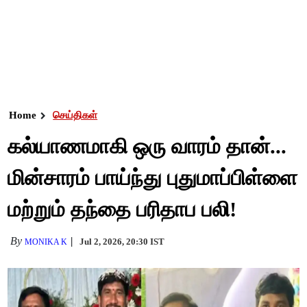
Home
செய்திகள்
கல்யாணமாகி ஒரு வாரம் தான்...
மின்சாரம் பாய்ந்து புதுமாப்பிள்ளை
மற்றும் தந்தை பரிதாப பலி!
By
Jul 2, 2026, 20:30 IST
MONIKA K