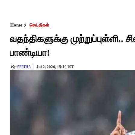
Home
செய்திகள்
வதந்திகளுக்கு முற்றுப்புள்ளி.
பாண்டியா!
By
Jul 2, 2026, 15:10 IST
SEETHA