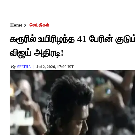
Home
செய்திகள்
கரூரில் உயிரிழந்த 41 பேரின் குடு
விஜய் அதிரடி!
By
Jul 2, 2026, 17:00 IST
SEETHA