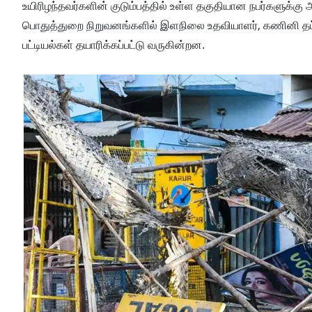
உயிரிழந்தவர்களின் குடும்பத்தில் உள்ள தகுதியான நபர்களுக்கு 
பொதுத்துறை நிறுவனங்களில் இளநிலை உதவியாளர், கணினி தட்டச
பட்டியல்கள் தயாரிக்கப்பட்டு வருகின்றன.