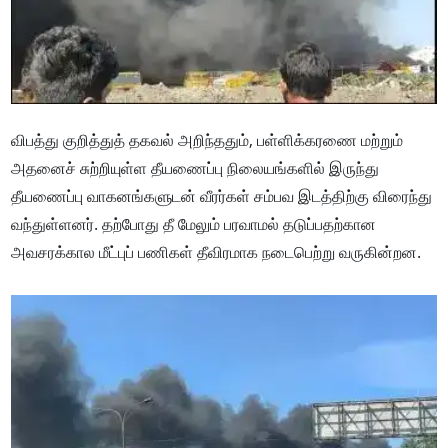
விபத்து குறித்துத் தகவல் அறிந்ததும், பள்ளிக்கரணை மற்றும்
அதனைச் சுற்றியுள்ள தீயணைப்பு நிலையங்களில் இருந்து
தீயணைப்பு வாகனங்களுடன் வீரர்கள் சம்பவ இடத்திற்கு விரைந்து
வந்துள்ளனர். தற்போது தீ மேலும் பரவாமல் தடுப்பதற்கான
அவசரக்கால மீட்புப் பணிகள் தீவிரமாக நடைபெற்று வருகின்றன.