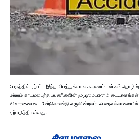
பேருந்தில் ஏற்பட்ட இந்த விபத்துக்கான காரணம் என்ன? தொழில்நு
மற்றும் காயமடைந்த பயணிகளின் முழுமையான அடையாளங்கள் குறித்
விசாரணையை மேற்கொண்டு வருகின்றனர். விரைவுச்சாலையில் ந
ஏற்படுத்தியுள்ளது.