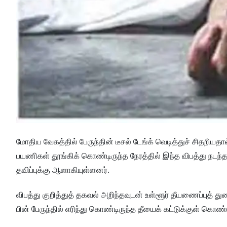
மோதிய வேகத்தில் பேருந்தின் டீசல் டேங்க் வெடித்துச் சிதறியதா
பயணிகள் தூங்கிக் கொண்டிருந்த நேரத்தில் இந்த விபத்து நடந்த
தவிப்புக்கு ஆளாகியுள்ளனர்.
விபத்து குறித்துத் தகவல் அறிந்தவுடன் உள்ளூர் தீயணைப்புத் து
பின் பேருந்தில் எரிந்து கொண்டிருந்த தீயைக் கட்டுக்குள் கொண்