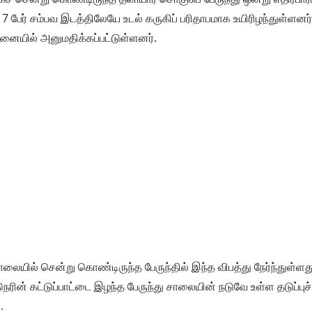
ல் 7 பேர் சம்பவ இடத்திலேயே உடல் கருகிப் பரிதாபமாக உயிரிழந்துள்ளனர்
னையில் அனுமதிக்கப்பட்டுள்ளனர்.
லையில் சென்று கொண்டிருந்த பேருந்தில் இந்த விபத்து நேர்ந்துள்ளது
ரின் கட்டுப்பாட்டை இழந்த பேருந்து சாலையின் நடுவே உள்ள தடுப்புச் 
.