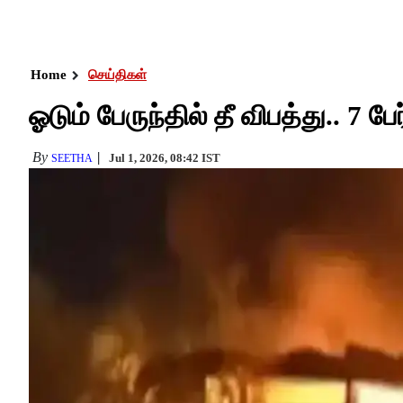
Home
செய்திகள்
ஓடும் பேருந்தில் தீ விபத்து.. 7 பே
By
Jul 1, 2026, 08:42 IST
SEETHA