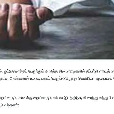
ல், ஒட்டுமொத்தப் பேருந்தும் அடுத்த சில நொடிகளில் தீப்பற்றி எரியத்
தால், அவர்களால் உடனடியாகப் பேருந்திலிருந்து வெளியேற முடியாமல் 
றையினரும், காவல்துறையினரும் சம்பவ இடத்திற்கு விரைந்து வந்து போரா
டு வந்தனர்: