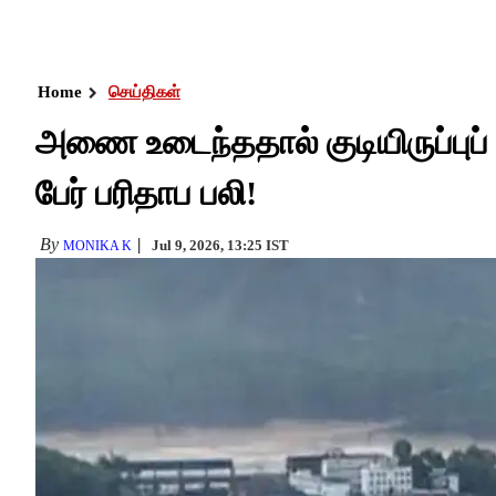
Home
செய்திகள்
அணை உடைந்ததால் குடியிருப்புப்
பேர் பரிதாப பலி!
By
Jul 9, 2026, 13:25 IST
MONIKA K