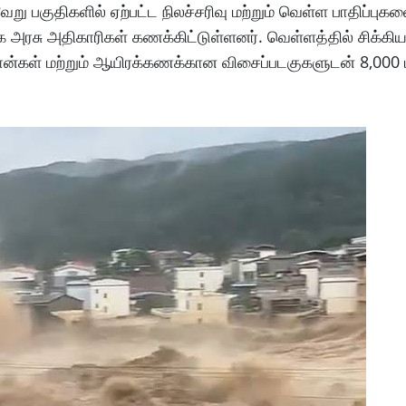
ேறு பகுதிகளில் ஏற்பட்ட நிலச்சரிவு மற்றும் வெள்ள பாதிப்புகளை
 அரசு அதிகாரிகள் கணக்கிட்டுள்ளனர். வெள்ளத்தில் சிக்கி
ன்கள் மற்றும் ஆயிரக்கணக்கான விசைப்படகுகளுடன் 8,000 மீட