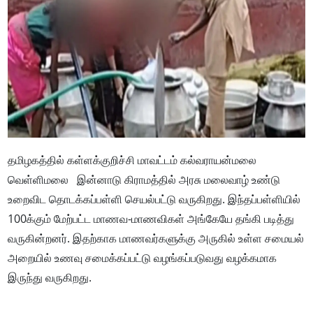
தமிழகத்தில் கள்ளக்குறிச்சி மாவட்டம் கல்வராயன்மலை
வெள்ளிமலை இன்னாடு கிராமத்தில் அரசு மலைவாழ் உண்டு
உறைவிட தொடக்கப்பள்ளி செயல்பட்டு வருகிறது. இந்தப்பள்ளியில்
100க்கும் மேற்பட்ட மாணவ-மாணவிகள் அங்கேயே தங்கி படித்து
வருகின்றனர். இதற்காக மாணவர்களுக்கு அருகில் உள்ள சமையல்
அறையில் உணவு சமைக்கப்பட்டு வழங்கப்படுவது வழக்கமாக
இருந்து வருகிறது.