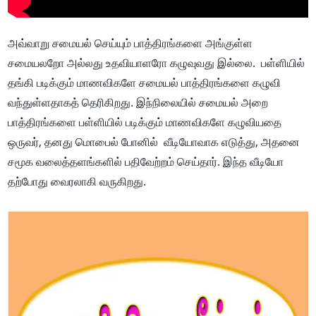
அவ்வாறு சமையல் செய்யும் பாத்திரங்களை அங்குள்ள
சமையலறோ அல்லது உதவியாளரோ கழுவுவது இல்லை. பள்ளியில்
தங்கி படிக்கும் மாணவிகளே சமையல் பாத்திரங்களை கழுவி
வந்துள்ளதாகத் தெரிகிறது. இந்நிலையில் சமையல் அறை
பாத்திரங்களை பள்ளியில் படிக்கும் மாணவிகளே கழுவியதை
ஒருவர், தனது மொபைல் போனில் வீடியோவாக எடுத்து, அதனை
சமூக வலைத்தளங்களில் பதிவேற்றம் செய்தார். இந்த வீடியோ
தற்போது வைரலாகி வருகிறது.