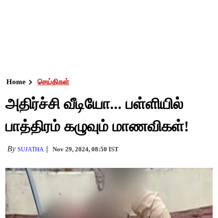
Home
செய்திகள்
அதிர்ச்சி வீடியோ... பள்ளியில்
பாத்திரம் கழுவும் மாணவிகள்!
By
Nov 29, 2024, 08:50 IST
SUJATHA