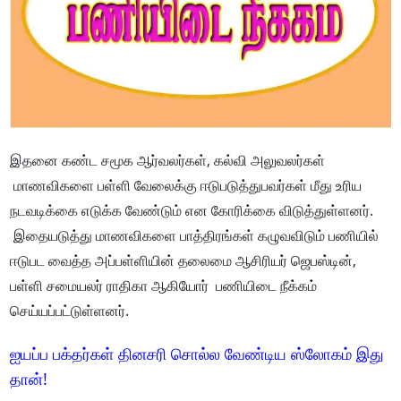
இதனை கண்ட சமூக ஆர்வலர்கள், கல்வி அலுவலர்கள்
மாணவிகளை பள்ளி வேலைக்கு ஈடுபடுத்துபவர்கள் மீது உரிய
நடவடிக்கை எடுக்க வேண்டும் என கோரிக்கை விடுத்துள்ளனர்.
இதையடுத்து மாணவிகளை பாத்திரங்கள் கழுவவிடும் பணியில்
ஈடுபட வைத்த அப்பள்ளியின் தலைமை ஆசிரியர் ஜெபஸ்டின்,
பள்ளி சமையலர் ராதிகா ஆகியோர் பணியிடை நீக்கம்
செய்யப்பட்டுள்ளனர்.
ஐயப்ப பக்தர்கள் தினசரி சொல்ல வேண்டிய ஸ்லோகம் இது
தான்!