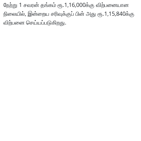
நேற்று 1 சவரன் தங்கம் ரூ.1,16,000க்கு விற்பனையான
நிலையில், இன்றைய சரிவுக்குப் பின் அது ரூ.1,15,840க்கு
விற்பனை செய்யப்படுகிறது.