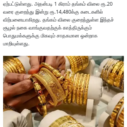
ஏற்பட்டுள்ளது. அதன்படி 1 கிராம் தங்கம் விலை ரூ.20
வரை குறைந்து இன்று ரூ.14,480க்கு கடைகளில்
விற்பனையாகிறது. தங்கம் விலை குறைந்துள்ள இந்தச்
சூழல் நகை வாங்குவதற்குக் காத்திருக்கும்
பொதுமக்களுக்கு மிகவும் சாதகமான ஒன்றாக
மாறியுள்ளது.