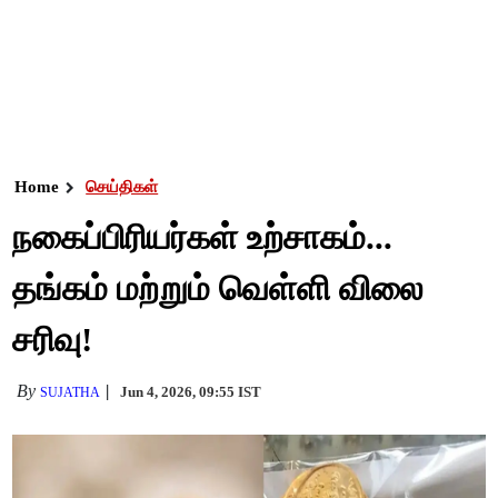
Home
செய்திகள்
நகைப்பிரியர்கள் உற்சாகம்...
தங்கம் மற்றும் வெள்ளி விலை
சரிவு!
By
Jun 4, 2026, 09:55 IST
SUJATHA