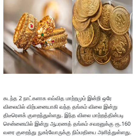
கடந்த 2 நாட்களாக எவ்வித மாற்றமும் இன்றி ஒரே
விலையில் விற்பனையாகி வந்த தங்கம் விலை இன்று
திடீரெனக் குறைந்துள்ளது. இந்த விலை மாற்றத்தின்படி
சென்னையில் இன்று ஆபரணத் தங்கம் சவரனுக்கு ரூ.160
வரை குறைந்து நுகர்வோருக்கு நிம்மதியை அளித்துள்ளது.