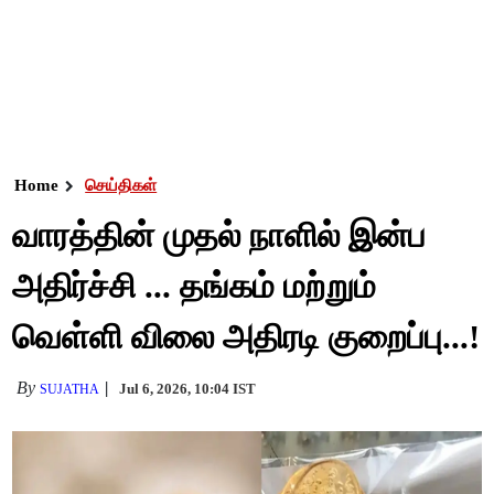
Home
செய்திகள்
வாரத்தின் முதல் நாளில் இன்ப
அதிர்ச்சி ... தங்கம் மற்றும்
வெள்ளி விலை அதிரடி குறைப்பு...!
By
Jul 6, 2026, 10:04 IST
SUJATHA