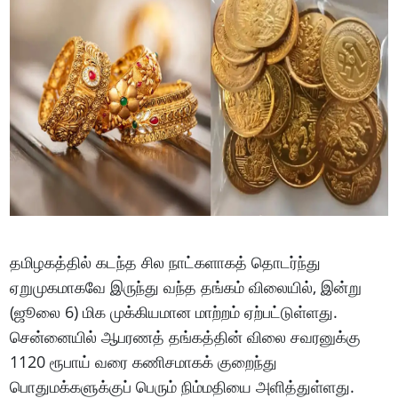
தமிழகத்தில் கடந்த சில நாட்களாகத் தொடர்ந்து
ஏறுமுகமாகவே இருந்து வந்த தங்கம் விலையில், இன்று
(ஜூலை 6) மிக முக்கியமான மாற்றம் ஏற்பட்டுள்ளது.
சென்னையில் ஆபரணத் தங்கத்தின் விலை சவரனுக்கு
1120 ரூபாய் வரை கணிசமாகக் குறைந்து
பொதுமக்களுக்குப் பெரும் நிம்மதியை அளித்துள்ளது.