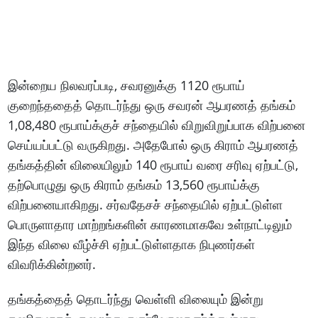
இன்றைய நிலவரப்படி, சவரனுக்கு 1120 ரூபாய்
குறைந்ததைத் தொடர்ந்து ஒரு சவரன் ஆபரணத் தங்கம்
1,08,480 ரூபாய்க்குச் சந்தையில் விறுவிறுப்பாக விற்பனை
செய்யப்பட்டு வருகிறது. அதேபோல் ஒரு கிராம் ஆபரணத்
தங்கத்தின் விலையிலும் 140 ரூபாய் வரை சரிவு ஏற்பட்டு,
தற்பொழுது ஒரு கிராம் தங்கம் 13,560 ரூபாய்க்கு
விற்பனையாகிறது. சர்வதேசச் சந்தையில் ஏற்பட்டுள்ள
பொருளாதார மாற்றங்களின் காரணமாகவே உள்நாட்டிலும்
இந்த விலை வீழ்ச்சி ஏற்பட்டுள்ளதாக நிபுணர்கள்
விவரிக்கின்றனர்.
தங்கத்தைத் தொடர்ந்து வெள்ளி விலையும் இன்று