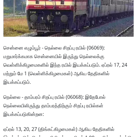
சென்னை எழும்பூர் - நெல்லை சிறப்பு ரயில் (06069):
மறுமார்க்கமாக சென்னையில் இருந்து நெல்லைக்கு
வெள்ளிக்கிழமைகளில் இந்த ரயில் இயக்கப்படும். ஏப்ரல் 17, 24
மற்றும் மே 1 (வெள்ளிக்கிழமைகள்) ஆகிய தேதிகளில்
இயக்கப்படும்.
நெல்லை - தாம்பரம் சிறப்பு ரயில் (06068): இதேபோல்
நெல்லையிலிருந்து தாம்பரத்திற்கும் சிறப்பு ரயில்கள்
இயக்கப்படுகின்றன:
ஏப்ரல் 13, 20, 27 (திங்கட்கிழமைகள்) ஆகிய தேதிகளில்