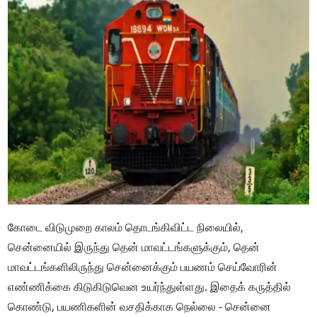
கோடை விடுமுறை காலம் தொடங்கிவிட்ட நிலையில்,
சென்னையில் இருந்து தென் மாவட்டங்களுக்கும், தென்
மாவட்டங்களிலிருந்து சென்னைக்கும் பயணம் செய்வோரின்
எண்ணிக்கை கிடுகிடுவென உயர்ந்துள்ளது. இதைக் கருத்தில்
கொண்டு, பயணிகளின் வசதிக்காக நெல்லை - சென்னை