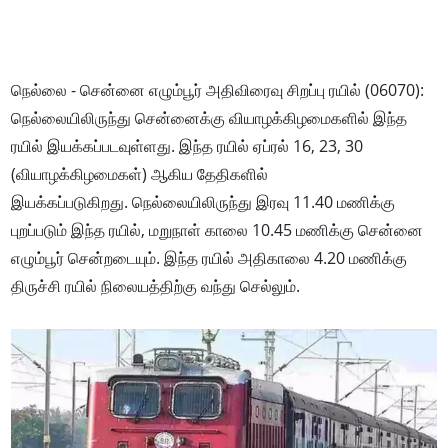
நெல்லை - சென்னை எழும்பூர் அதிவிரைவு சிறப்பு ரயில் (06070):
நெல்லையிலிருந்து சென்னைக்கு வியாழக்கிழமைகளில் இந்த
ரயில் இயக்கப்படவுள்ளது. இந்த ரயில்
ஏப்ரல் 16, 23, 30
(வியாழக்கிழமைகள்) ஆகிய தேதிகளில்
இயக்கப்படுகிறது.
நெல்லையிலிருந்து இரவு 11.40 மணிக்கு
புறப்படும் இந்த ரயில், மறுநாள் காலை 10.45 மணிக்கு சென்னை
எழும்பூர் சென்றடையும்.
இந்த ரயில் அதிகாலை 4.20 மணிக்கு
திருச்சி ரயில் நிலையத்திற்கு வந்து செல்லும்.