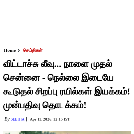
Home
செய்திகள்
விட்டாச்சு லீவு... நாளை முதல்
சென்னை - நெல்லை இடையே
கூடுதல் சிறப்பு ரயில்கள் இயக்கம்!
முன்பதிவு தொடக்கம்!
By
Apr 11, 2026, 12:15 IST
SEETHA