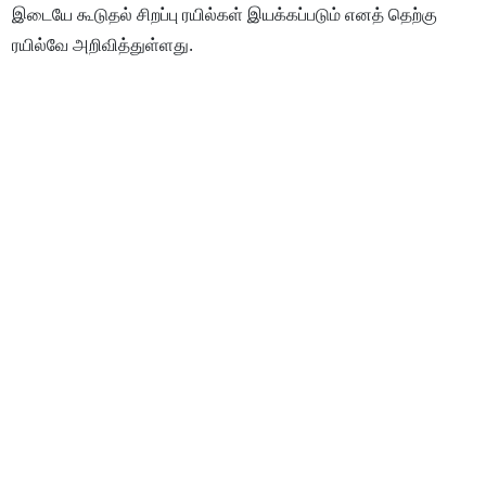
இடையே கூடுதல் சிறப்பு ரயில்கள் இயக்கப்படும் எனத் தெற்கு
ரயில்வே அறிவித்துள்ளது.