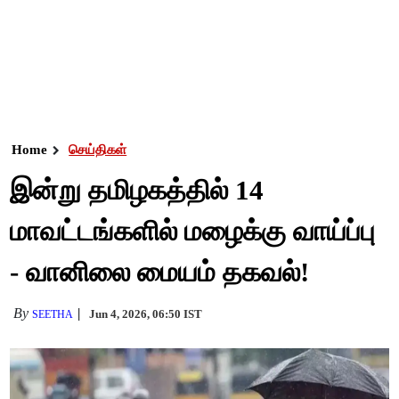
Home
செய்திகள்
இன்று தமிழகத்தில் 14
மாவட்டங்களில் மழைக்கு வாய்ப்பு
- வானிலை மையம் தகவல்!
By
Jun 4, 2026, 06:50 IST
SEETHA