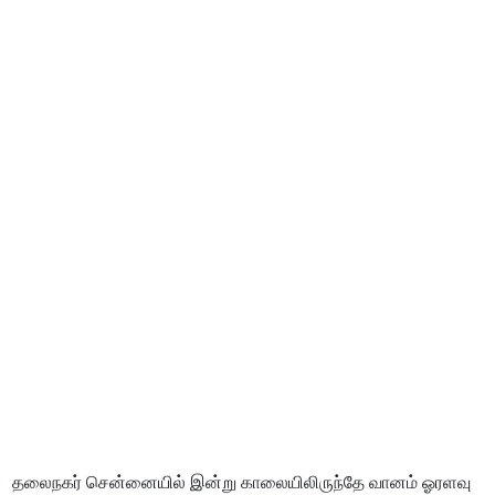
தலைநகர் சென்னையில் இன்று காலையிலிருந்தே வானம் ஓரளவு