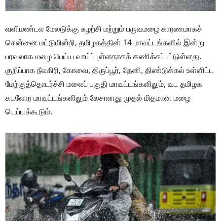
வளிமண்டல மேலடுக்கு சுழற்சி மற்றும் பருவமழை காரணமாகச்
சென்னை மட்டுமின்றி, தமிழகத்தின் 14 மாவட்டங்களில் இன்று
பரவலாக மழை பெய்ய வாய்ப்புள்ளதாகக் கணிக்கப்பட்டுள்ளது.
குறிப்பாக நீலகிரி, கோவை, திருப்பூர், தேனி, திண்டுக்கல் உள்ளிட்ட
மேற்குத்தொடர்ச்சி மலைப் பகுதி மாவட்டங்களிலும், வட தமிழக
கடலோர மாவட்டங்களிலும் லேசானது முதல் மிதமான மழை
பெய்யக்கூடும்.