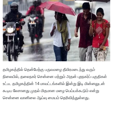
தமிழகத்தில் தென்மேற்கு பருவமழை தீவிரமடைந்து வரும்
நிலையில், தலைநகர் சென்னை மற்றும் அதன் புறநகர்ப் பகுதிகள்
உட்பட தமிழகத்தின் 14 மாவட்டங்களில் இன்று இடி மின்னலுடன்
கூடிய லேசானது முதல் மிதமான மழை பெய்யக்கூடும் என்று
சென்னை வானிலை ஆய்வு மையம் தெரிவித்துள்ளது.