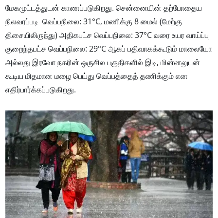
மேகமூட்டத்துடன் காணப்படுகிறது. சென்னையின் தற்போதைய
நிலவரப்படி வெப்பநிலை: 31°C, மணிக்கு 8 மைல் (மேற்கு
திசையிலிருந்து) அதிகபட்ச வெப்பநிலை: 37°C வரை உயர வாய்ப்பு
குறைந்தபட்ச வெப்பநிலை: 29°C ஆகப் பதிவாகக்கூடும் மாலையோ
அல்லது இரவோ நகரின் ஒருசில பகுதிகளில் இடி, மின்னலுடன்
கூடிய மிதமான மழை பெய்து வெப்பத்தைத் தணிக்கும் என
எதிர்பார்க்கப்படுகிறது.