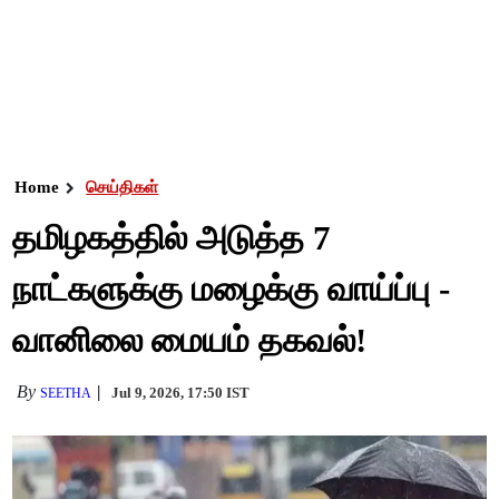
Home
செய்திகள்
தமிழகத்தில் அடுத்த 7
நாட்களுக்கு மழைக்கு வாய்ப்பு -
வானிலை மையம் தகவல்!
By
Jul 9, 2026, 17:50 IST
SEETHA