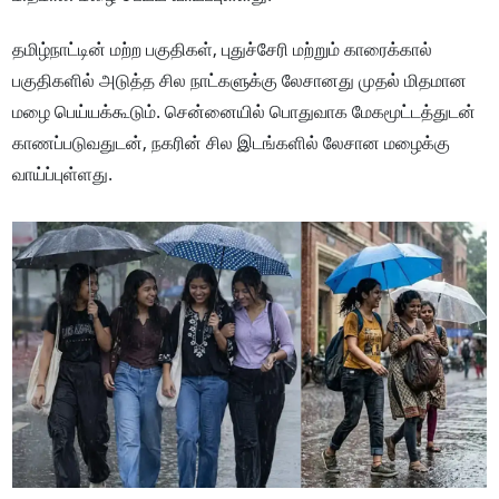
தமிழ்நாட்டின் மற்ற பகுதிகள், புதுச்சேரி மற்றும் காரைக்கால்
பகுதிகளில் அடுத்த சில நாட்களுக்கு லேசானது முதல் மிதமான
மழை பெய்யக்கூடும். சென்னையில் பொதுவாக மேகமூட்டத்துடன்
காணப்படுவதுடன், நகரின் சில இடங்களில் லேசான மழைக்கு
வாய்ப்புள்ளது.