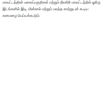
மாவட்டத்தின் மலைப்பகுதிகள் மற்றும் நீலகிரி மாவட்டத்தில் ஓரிரு
இடங்களில் இடி, மின்னல் மற்றும் பலத்த காற்றுடன் கூடிய
கனமழை பெய்யக்கூடும்.